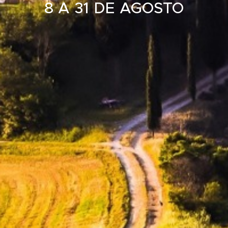
8 A 31 DE AGOSTO