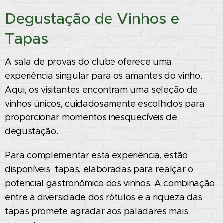
Degustação de Vinhos e
Tapas
A sala de provas do clube oferece uma
experiência singular para os amantes do vinho.
Aqui, os visitantes encontram uma seleção de
vinhos únicos, cuidadosamente escolhidos para
proporcionar momentos inesquecíveis de
degustação.
Para complementar esta experiência, estão
disponíveis tapas, elaboradas para realçar o
potencial gastronômico dos vinhos. A combinação
entre a diversidade dos rótulos e a riqueza das
tapas promete agradar aos paladares mais