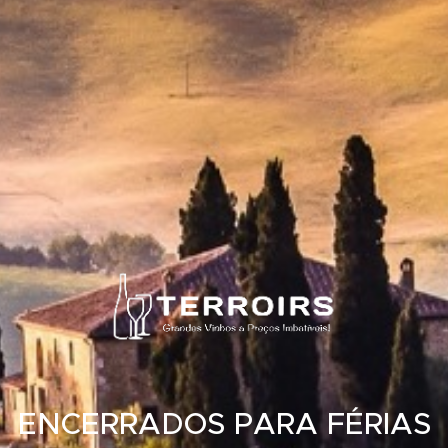
ENCERRADOS PARA FÉRIAS