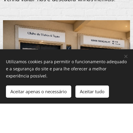
Utilizamos cookies para permitir o funcionamento adequado
e a segurança do site e para lhe oferecer a melhor
experiência possível.
Aceitar apenas o necessário
Aceitar tudo
Esperamos vê-lo em breve e fazer parte da