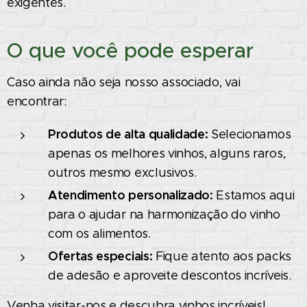
exigentes.
O que você pode esperar
Caso ainda não seja nosso associado, vai
encontrar:
Produtos de alta qualidade:
Selecionamos
apenas os melhores vinhos, alguns raros,
outros mesmo exclusivos.
Atendimento personalizado:
Estamos aqui
para o ajudar na harmonização do vinho
com os alimentos.
Ofertas especiais:
Fique atento aos packs
de adesão e aproveite descontos incríveis.
Venha visitar-nos e descubra vinhos incríveis!