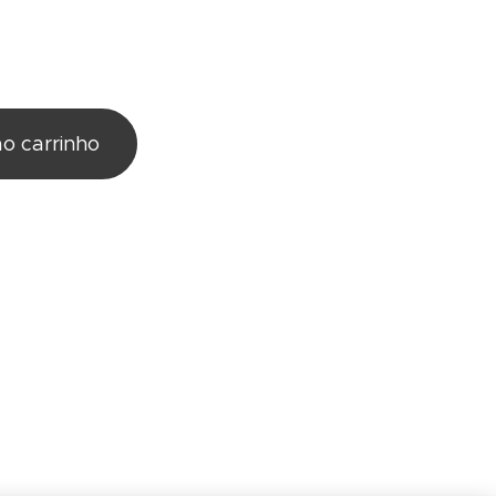
ao carrinho