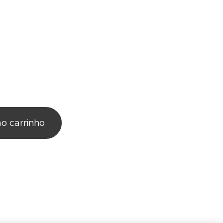
ao carrinho