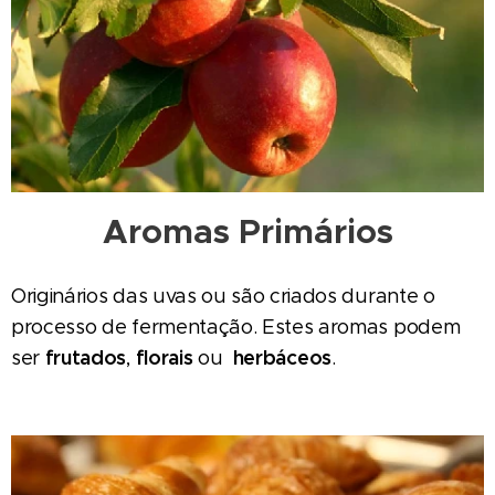
Aromas Primários
Originários das uvas ou são criados durante o
processo de fermentação. Estes aromas podem
frutados
florais
herbáceos
ser
,
ou
.