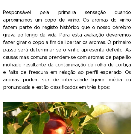
Responsável pela primeira sensação quando
aproximamos um copo de vinho. Os aromas do vinho
fazem parte do registo histórico que o nosso cérebro
grava ao longo da vida. Para esta avaliação deveremos
fazer girar o copo a fim de libertar os aromas. O primeiro
passo será determinar se o vinho apresenta defeito. As
causas mais comuns prendem-se com aromas de papelão
molhado resultante da contaminação da rolha de cortiça
e falta de frescura em relação ao perfil esperado. Os
aromas podem ser de intensidade ligeira, média ou
pronunciada e estão classificados em três tipos: